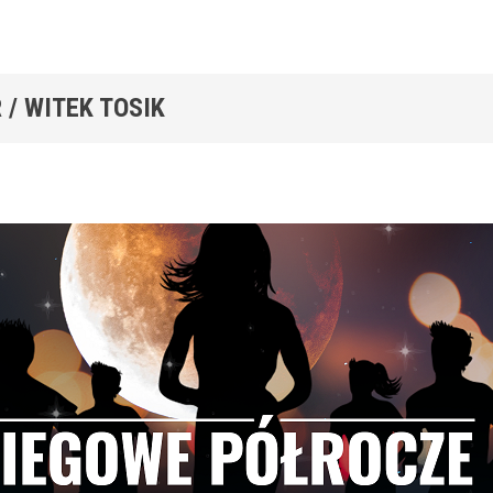
 /
WITEK TOSIK