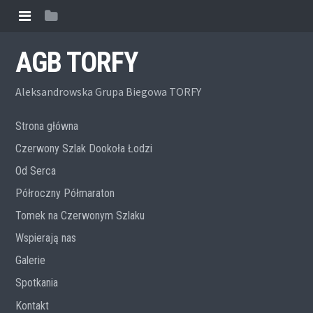
AGB TORFY
Aleksandrowska Grupa Biegowa TORFY
Strona główna
Czerwony Szlak Dookoła Łodzi
Od Serca
Półroczny Półmaraton
Tomek na Czerwonym Szlaku
Wspierają nas
Galerie
Spotkania
Kontakt