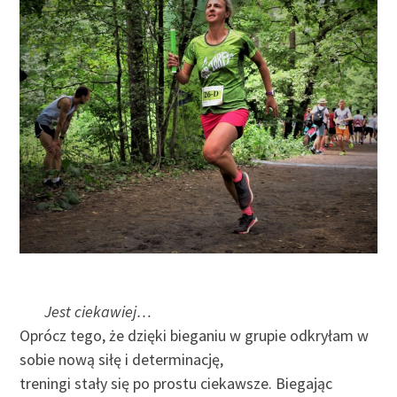
Jest ciekawiej…
Oprócz tego, że dzięki bieganiu w grupie odkryłam w
sobie nową siłę i determinację,
treningi stały się po prostu ciekawsze. Biegając