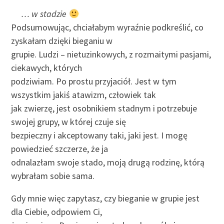
… w stadzie
Podsumowując, chciałabym wyraźnie podkreślić, co
zyskałam dzięki bieganiu w
grupie. Ludzi – nietuzinkowych, z rozmaitymi pasjami,
ciekawych, których
podziwiam. Po prostu przyjaciół. Jest w tym
wszystkim jakiś atawizm, człowiek tak
jak zwierzę, jest osobnikiem stadnym i potrzebuje
swojej grupy, w której czuje się
bezpieczny i akceptowany taki, jaki jest. I mogę
powiedzieć szczerze, że ja
odnalazłam swoje stado, moją drugą rodzinę, którą
wybrałam sobie sama.
Gdy mnie więc zapytasz, czy bieganie w grupie jest
dla Ciebie, odpowiem Ci,