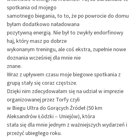
spotkania od mojego
samotnego biegania, to to, że po powrocie do domu
byłam dodatkowo naładowana
pozytywną energią. Nie był to zwykły endorfinowy
haj, który masz po dobrze
wykonanym treningu, ale coś ekstra, zupełnie nowe
doznania wcześniej dla mnie nie
znane.
Wraz z upływem czasu moje biegowe spotkania z
grupą stały się coraz częstsze.
Dzięki nim zdecydowałam się na udział w imprezie
organizowanej przez Torfy czyli
w Biegu Ultra do Gorących Źródeł (50 km
Aleksandrów Łódzki – Uniejów), która
stała się dla mnie jednym z ważniejszych wydarzeń i
przeżyć ubiegłego roku.