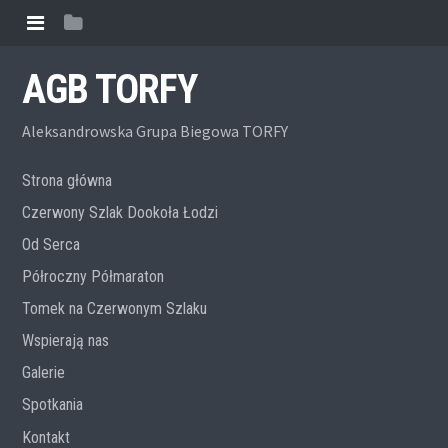
AGB TORFY
Aleksandrowska Grupa Biegowa TORFY
Strona główna
Czerwony Szlak Dookoła Łodzi
Od Serca
Półroczny Półmaraton
Tomek na Czerwonym Szlaku
Wspierają nas
Galerie
Spotkania
Kontakt