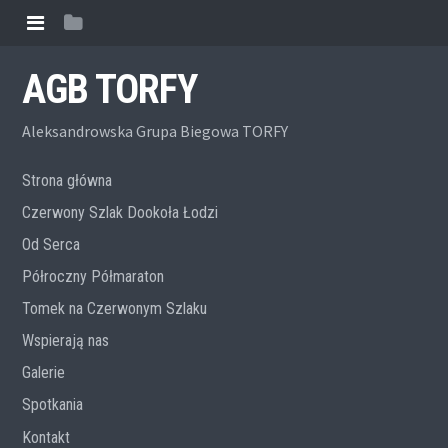
AGB TORFY
Aleksandrowska Grupa Biegowa TORFY
Strona główna
Czerwony Szlak Dookoła Łodzi
Od Serca
Półroczny Półmaraton
Tomek na Czerwonym Szlaku
Wspierają nas
Galerie
Spotkania
Kontakt