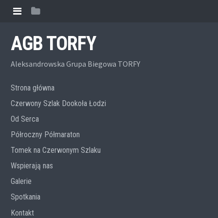
AGB TORFY
Aleksandrowska Grupa Biegowa TORFY
Strona główna
Czerwony Szlak Dookoła Łodzi
Od Serca
Półroczny Półmaraton
Tomek na Czerwonym Szlaku
Wspierają nas
Galerie
Spotkania
Kontakt