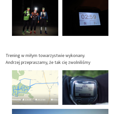
Trening w miłym towarzystwie wykonany.
Andrzej przepraszamy, że tak cię zwolniliśmy