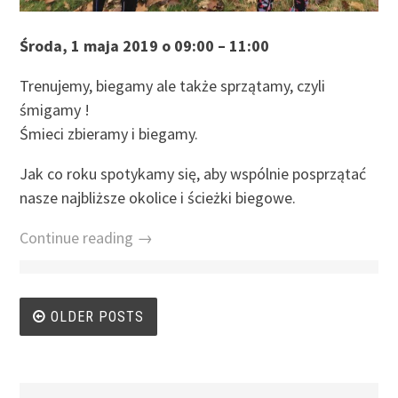
Środa, 1 maja 2019 o 09:00 – 11:00
Trenujemy, biegamy ale także sprzątamy, czyli
śmigamy !
Śmieci zbieramy i biegamy.
Jak co roku spotykamy się, aby wspólnie posprzątać
nasze najbliższe okolice i ścieżki biegowe.
Continue reading →
Posts navigation
OLDER POSTS