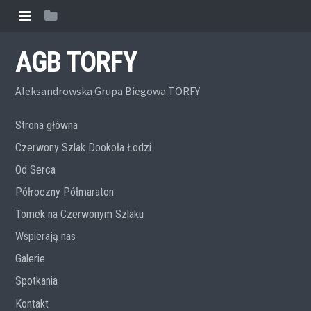
AGB TORFY
Aleksandrowska Grupa Biegowa TORFY
Strona główna
Czerwony Szlak Dookoła Łodzi
Od Serca
Półroczny Półmaraton
Tomek na Czerwonym Szlaku
Wspierają nas
Galerie
Spotkania
Kontakt