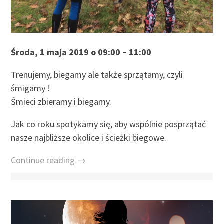
Środa, 1 maja 2019 o 09:00 – 11:00
Trenujemy, biegamy ale także sprzątamy, czyli
śmigamy !
Śmieci zbieramy i biegamy.
Jak co roku spotykamy się, aby wspólnie posprzątać
nasze najbliższe okolice i ścieżki biegowe.
Continue reading →