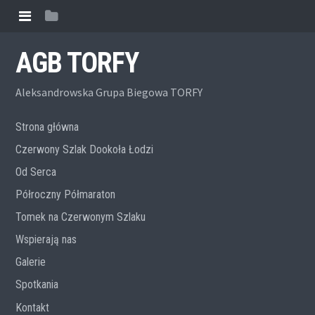
AGB TORFY
Aleksandrowska Grupa Biegowa TORFY
Strona główna
Czerwony Szlak Dookoła Łodzi
Od Serca
Półroczny Półmaraton
Tomek na Czerwonym Szlaku
Wspierają nas
Galerie
Spotkania
Kontakt