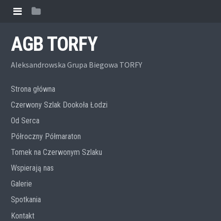
AGB TORFY
Aleksandrowska Grupa Biegowa TORFY
Strona główna
Czerwony Szlak Dookoła Łodzi
Od Serca
Półroczny Półmaraton
Tomek na Czerwonym Szlaku
Wspierają nas
Galerie
Spotkania
Kontakt