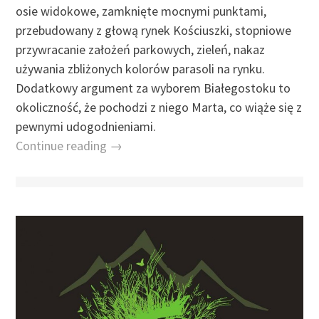
osie widokowe, zamknięte mocnymi punktami,
przebudowany z głową rynek Kościuszki, stopniowe
przywracanie założeń parkowych, zieleń, nakaz
używania zbliżonych kolorów parasoli na rynku.
Dodatkowy argument za wyborem Białegostoku to
okoliczność, że pochodzi z niego Marta, co wiąże się z
pewnymi udogodnieniami.
Continue reading →