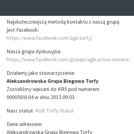
Kontakt
Najskuteczniejszą metodą kontaktu z naszą grupą
jest Facebook:
https://www.facebook.com/agb.torfy/
Nasza grupa dyskusyjna:
https://www.facebook.com/groups/agb.active.runners/
Działamy jako stowarzyszenie:
Aleksandrowska Grupa Biegowa Torfy
Zostaliśmy wpisani do KRS pod numerem
0000569104 w dniu 2015.09.03
Nasz statut:
AGB Torfy Statut
Dane adresowe:
Aleksandrowska Grupa Biegowa Torfy