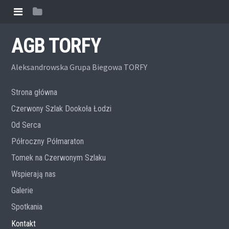
AGB TORFY
Aleksandrowska Grupa Biegowa TORFY
Strona główna
Czerwony Szlak Dookoła Łodzi
Od Serca
Półroczny Półmaraton
Tomek na Czerwonym Szlaku
Wspierają nas
Galerie
Spotkania
Kontakt