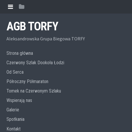
AGB TORFY
Aleksandrowska Grupa Biegowa TORFY
Strona główna
Czerwony Szlak Dookoła Łodzi
Od Serca
Półroczny Półmaraton
Tomek na Czerwonym Szlaku
Wspierają nas
Galerie
Spotkania
Kontakt