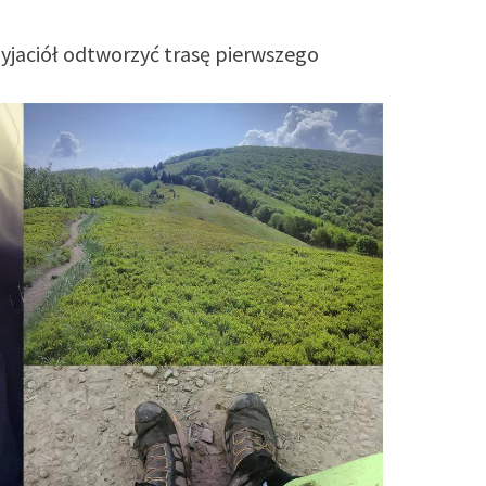
jaciół odtworzyć trasę pierwszego