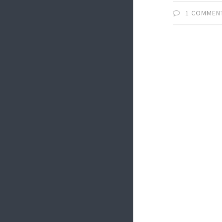
1 COMMEN