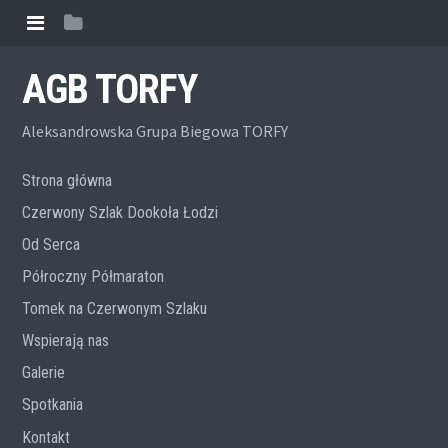
AGB TORFY
Aleksandrowska Grupa Biegowa TORFY
Strona główna
Czerwony Szlak Dookoła Łodzi
Od Serca
Półroczny Półmaraton
Tomek na Czerwonym Szlaku
Wspierają nas
Galerie
Spotkania
Kontakt