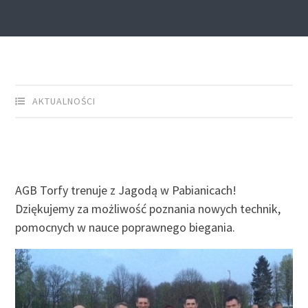
AGB Torfy
AKTUALNOŚCI
AGB Torfy trenuje z Jagodą w Pabianicach!
Dziękujemy za możliwość poznania nowych technik,
pomocnych w nauce poprawnego biegania.