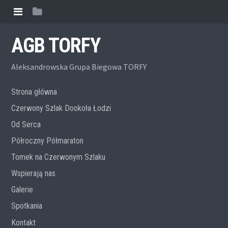
AGB TORFY
Aleksandrowska Grupa Biegowa TORFY
Strona główna
Czerwony Szlak Dookoła Łodzi
Od Serca
Półroczny Półmaraton
Tomek na Czerwonym Szlaku
Wspierają nas
Galerie
Spotkania
Kontakt