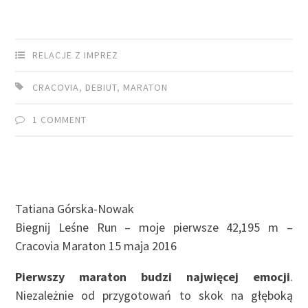
RELACJE Z IMPREZ
CRACOVIA
,
DEBIUT
,
MARATON
1 COMMENT
Tatiana Górska-Nowak
Biegnij Leśne Run – moje pierwsze 42,195 m –
Cracovia Maraton 15 maja 2016
Pierwszy maraton budzi najwięcej emocji
.
Niezależnie od przygotowań to skok na głęboką