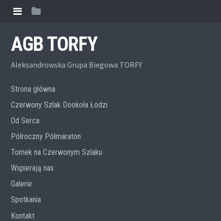
AGB TORFY
Aleksandrowska Grupa Biegowa TORFY
Strona główna
Czerwony Szlak Dookoła Łodzi
Od Serca
Półroczny Półmaraton
Tomek na Czerwonym Szlaku
Wspierają nas
Galerie
Spotkania
Kontakt