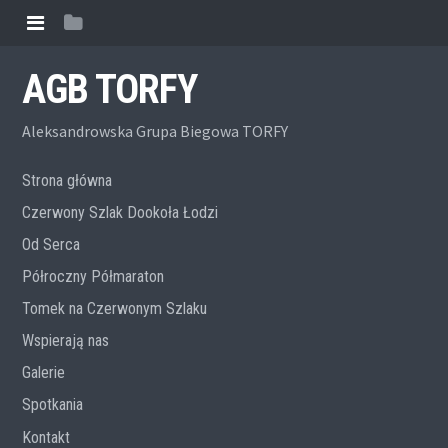
AGB TORFY
Aleksandrowska Grupa Biegowa TORFY
Strona główna
Czerwony Szlak Dookoła Łodzi
Od Serca
Półroczny Półmaraton
Tomek na Czerwonym Szlaku
Wspierają nas
Galerie
Spotkania
Kontakt